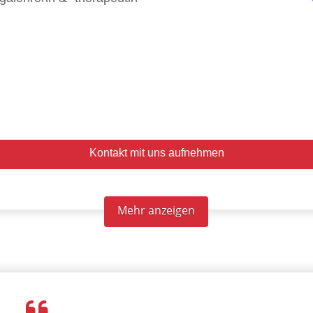
Kontakt mit uns aufnehmen
Mehr anzeigen