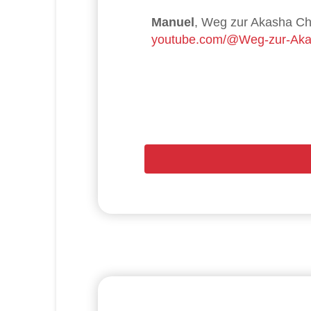
Manuel
,
Weg zur Akasha Ch
youtube.com/@Weg-zur-Aka