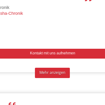
ronik
sha-Chronik
Kontakt mit uns aufnehmen
Mehr anzeigen