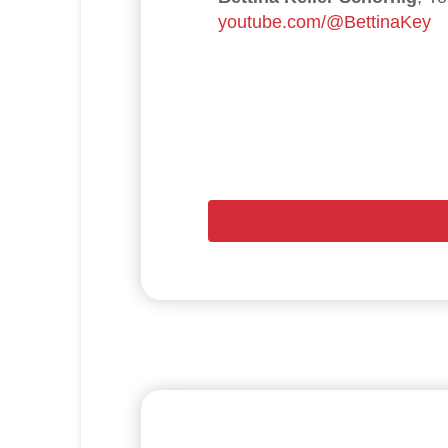
youtube.com/@BettinaKey