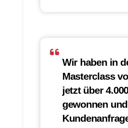
Wir haben in 
Masterclass v
jetzt über 4.0
gewonnen und 
Kundenanfrage