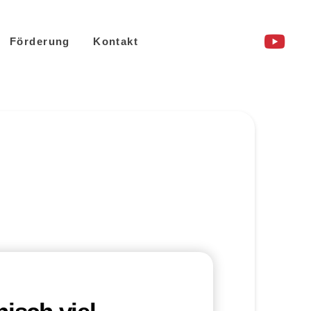
Förderung
Kontakt