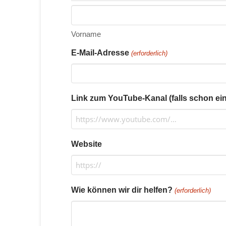
Vorname
E-Mail-Adresse
(erforderlich)
Link zum YouTube-Kanal (falls schon eine
Website
Wie können wir dir helfen?
(erforderlich)