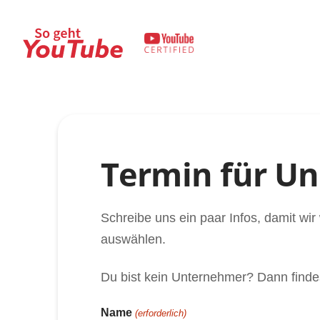
Termin für U
Schreibe uns ein paar Infos, damit wi
auswählen.
Du bist kein Unternehmer? Dann finde
Name
(erforderlich)