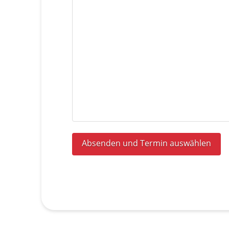
Absenden und Termin auswählen