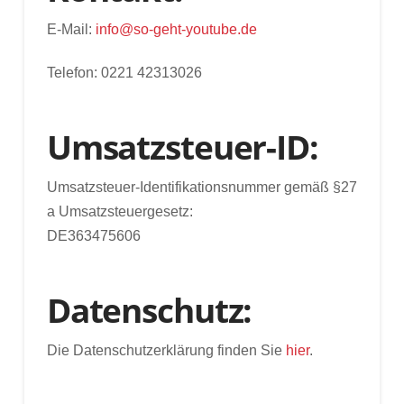
E-Mail:
info@so-geht-youtube.de
Telefon: 0221 42313026
Umsatzsteuer-ID:
Umsatzsteuer-Identifikationsnummer gemäß §27
a Umsatzsteuergesetz:
DE363475606
Datenschutz:
Die Datenschutzerklärung finden Sie
hier
.