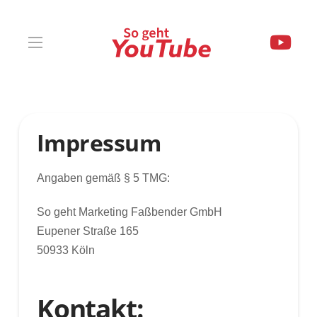
Impressum
Angaben gemäß § 5 TMG:
So geht Marketing Faßbender GmbH
Eupener Straße 165
50933 Köln
Kontakt: