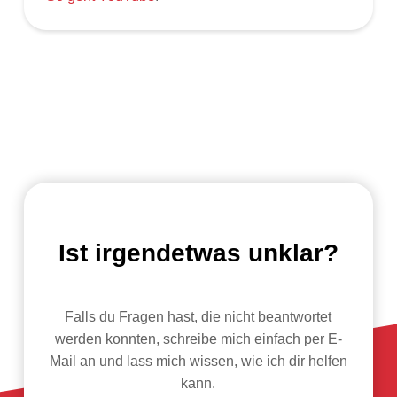
Ist irgendetwas unklar?
Falls du Fragen hast, die nicht beantwortet
werden konnten, schreibe mich einfach per E-
Mail an und lass mich wissen, wie ich dir helfen
kann.