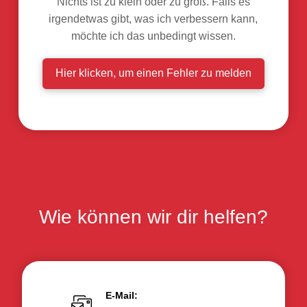
Nichts ist zu klein oder zu groß. Falls es
irgendetwas gibt, was ich verbessern kann,
möchte ich das unbedingt wissen.
Hier klicken, um einen Fehler zu melden
Wie können wir dir helfen?
E-Mail: