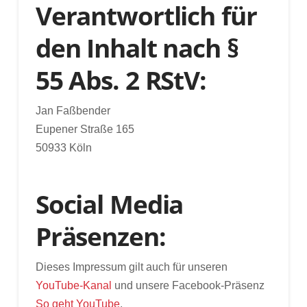
Verantwortlich für
den Inhalt nach §
55 Abs. 2 RStV:
Jan Faßbender
Eupener Straße 165
50933 Köln
Social Media
Präsenzen:
Dieses Impressum gilt auch für unseren
YouTube-Kanal
und unsere Facebook-Präsenz
So geht YouTube
.