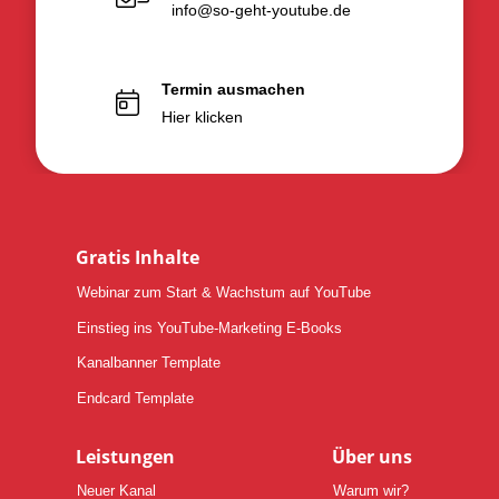
info@so-geht-youtube.de
Termin ausmachen
Hier klicken
Gratis Inhalte
Webinar zum Start & Wachstum auf YouTube
Einstieg ins YouTube-Marketing E-Books
Kanalbanner Template
Endcard Template
Leistungen
Über uns
Neuer Kanal
Warum wir?