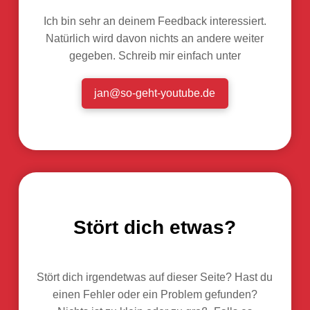
Ich bin sehr an deinem Feedback interessiert.
Natürlich wird davon nichts an andere weiter
gegeben. Schreib mir einfach unter
jan@so-geht-youtube.de
Stört dich etwas?
Stört dich irgendetwas auf dieser Seite? Hast du
einen Fehler oder ein Problem gefunden?