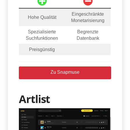
Eingeschränkte
Hohe Qualität
Monetarisierung
Spezialisierte
Begrenzte
Suchfunktionen
Datenbank
Preisgünstig
Zu Snapmuse
Artlist