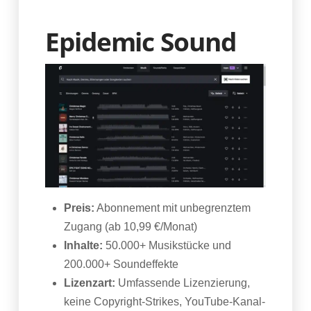
Epidemic Sound
Preis:
Abonnement mit unbegrenztem
Zugang (ab 10,99 €/Monat)
Inhalte:
50.000+ Musikstücke und
200.000+ Soundeffekte
Lizenzart:
Umfassende Lizenzierung,
keine Copyright-Strikes, YouTube-Kanal-