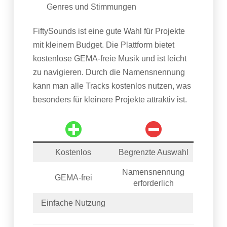
Genres und Stimmungen
FiftySounds ist eine gute Wahl für Projekte
mit kleinem Budget. Die Plattform bietet
kostenlose GEMA-freie Musik und ist leicht
zu navigieren. Durch die Namensnennung
kann man alle Tracks kostenlos nutzen, was
besonders für kleinere Projekte attraktiv ist.
Kostenlos
Begrenzte Auswahl
Namensnennung
GEMA-frei
erforderlich
Einfache Nutzung