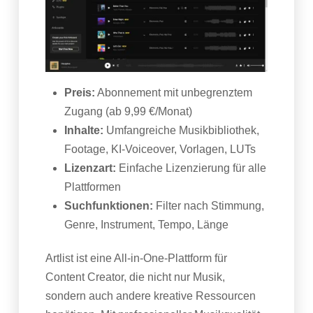
Preis:
Abonnement mit unbegrenztem
Zugang (ab 9,99 €/Monat)
Inhalte:
Umfangreiche Musikbibliothek,
Footage, KI-Voiceover, Vorlagen, LUTs
Lizenzart:
Einfache Lizenzierung für alle
Plattformen
Suchfunktionen:
Filter nach Stimmung,
Genre, Instrument, Tempo, Länge
Artlist ist eine All-in-One-Plattform für
Content Creator, die nicht nur Musik,
sondern auch andere kreative Ressourcen