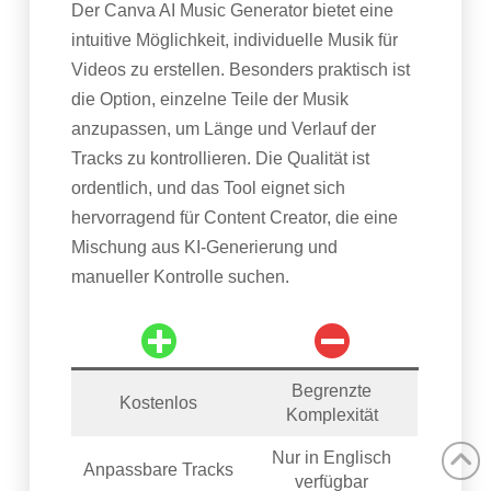
Der Canva AI Music Generator bietet eine
intuitive Möglichkeit, individuelle Musik für
Videos zu erstellen. Besonders praktisch ist
die Option, einzelne Teile der Musik
anzupassen, um Länge und Verlauf der
Tracks zu kontrollieren. Die Qualität ist
ordentlich, und das Tool eignet sich
hervorragend für Content Creator, die eine
Mischung aus KI-Generierung und
manueller Kontrolle suchen.
Begrenzte
Kostenlos
Komplexität
Nur in Englisch
Anpassbare Tracks
verfügbar