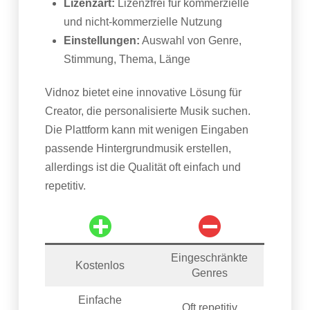
Lizenzart:
Lizenzfrei für kommerzielle
und nicht-kommerzielle Nutzung
Einstellungen:
Auswahl von Genre,
Stimmung, Thema, Länge
Vidnoz bietet eine innovative Lösung für
Creator, die personalisierte Musik suchen.
Die Plattform kann mit wenigen Eingaben
passende Hintergrundmusik erstellen,
allerdings ist die Qualität oft einfach und
repetitiv.
Eingeschränkte
Kostenlos
Genres
Einfache
Oft repetitiv