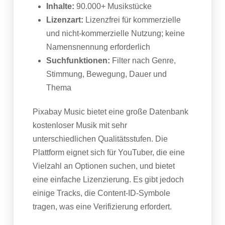
Inhalte:
90.000+ Musikstücke
Lizenzart:
Lizenzfrei für kommerzielle
und nicht-kommerzielle Nutzung; keine
Namensnennung erforderlich
Suchfunktionen:
Filter nach Genre,
Stimmung, Bewegung, Dauer und
Thema
Pixabay Music bietet eine große Datenbank
kostenloser Musik mit sehr
unterschiedlichen Qualitätsstufen. Die
Plattform eignet sich für YouTuber, die eine
Vielzahl an Optionen suchen, und bietet
eine einfache Lizenzierung. Es gibt jedoch
einige Tracks, die Content-ID-Symbole
tragen, was eine Verifizierung erfordert.