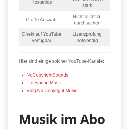
Kostenlos
stark
Nicht leicht zu
Große Auswahl
durchsuchen
Direkt auf YouTube
Lizenzprüfung
verfügbar
notwendig
Hier sind einige solcher YouTube-Kanäle:
NoCopyrightSounds
Freesound Music
Vlog No Copyright Music
Musik im Abo