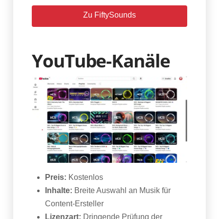
Zu FiftySounds
YouTube-Kanäle
Preis:
Kostenlos
Inhalte:
Breite Auswahl an Musik für
Content-Ersteller
Lizenzart:
Dringende Prüfung der