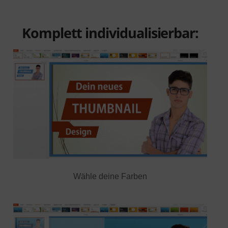
Komplett individualisierbar:
Wähle deine Farben