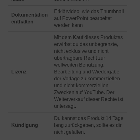
Erklärvideo, wie das Thumbnail
Dokumentation
auf PowerPoint bearbeitet
enthalten
werden kann
Mit dem Kauf dieses Produktes
erwirbst du das unbegrenzte,
nicht exklusive und nicht
übertragbare Recht zur
weltweiten Benutzung,
Lizenz
Bearbeitung und Wiedergabe
der Vorlage zu kommerziellen
und nicht-kommerziellen
Zwecken auf YouTube. Der
Weiterverkauf dieser Rechte ist
untersagt.
Du kannst das Produkt 14 Tage
Kündigung
lang zurückgeben, sollte es dir
nicht gefallen.