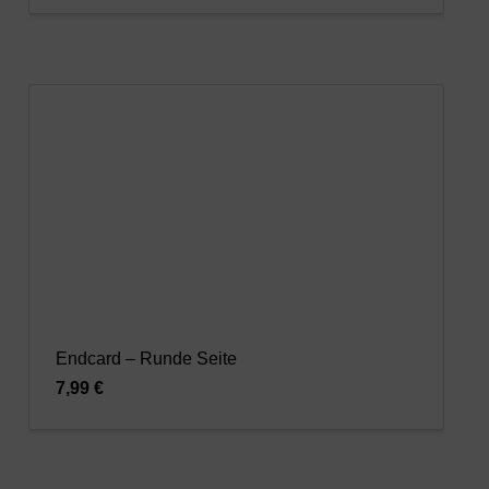
Endcard – Runde Seite
7,99 €