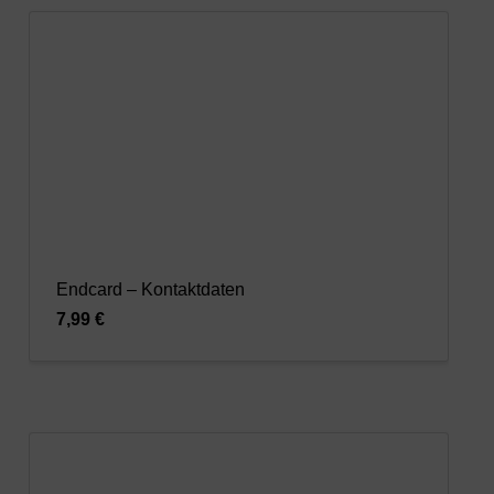
Endcard – Kontaktdaten
7,99 €