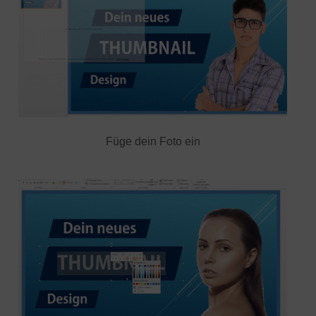
Füge dein Foto ein