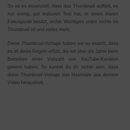
So ist es essenziell, dass das Thumbnail auffällt, es
nur wenig, gut lesbaren Text hat, er einen klaren
Fokuspunkt besitzt, nichts Wichtiges unten rechts im
Thumbnail ist und vieles mehr.
Diese Thumbnail-Vorlage haben wir so erstellt, dass
es all diese Regeln erfüllt, die wir über die Jahre beim
Betreiben einer Vielzahl von YouTube-Kanälen
gelernt haben. So kannst du dir sicher sein, dass
diese Thumbnail-Vorlage das Maximale aus deinem
Video herausholt.