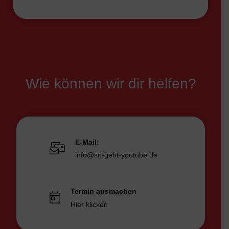
Wie können wir dir helfen?
E-Mail:
info@so-geht-youtube.de
Termin ausmachen
Hier klicken