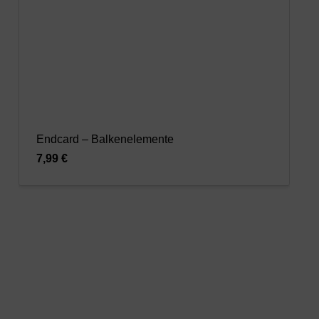
Endcard – Balkenelemente
7,99 €