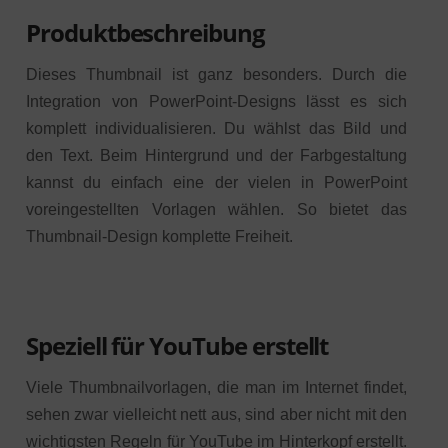
Produktbeschreibung
Dieses Thumbnail ist ganz besonders. Durch die
Integration von PowerPoint-Designs lässt es sich
komplett individualisieren. Du wählst das Bild und
den Text. Beim Hintergrund und der Farbgestaltung
kannst du einfach eine der vielen in PowerPoint
voreingestellten Vorlagen wählen. So bietet das
Thumbnail-Design komplette Freiheit.
Speziell für YouTube erstellt
Viele Thumbnailvorlagen, die man im Internet findet,
sehen zwar vielleicht nett aus, sind aber nicht mit den
wichtigsten Regeln für YouTube im Hinterkopf erstellt.