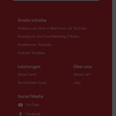
Gratis Inhalte
Webinar zum Start & Wachstum auf YouTube
Einstieg ins YouTube-Marketing E-Books
Kanalbanner Template
Endcard Template
Leistungen
Über uns
Neuer Kanal
Warum wir?
Bestehender Kanal
Jobs
Social Media
YouTube
Facebook