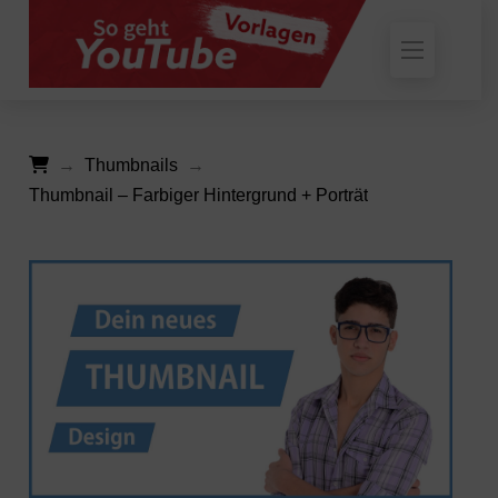
Thumbnails
→
→
Thumbnail – Farbiger Hintergrund + Porträt