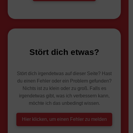
Stört dich etwas?
Stört dich irgendetwas auf dieser Seite? Hast
du einen Fehler oder ein Problem gefunden?
Nichts ist zu klein oder zu groß. Falls es
irgendetwas gibt, was ich verbessern kann,
möchte ich das unbedingt wissen.
Hier klicken, um einen Fehler zu melden