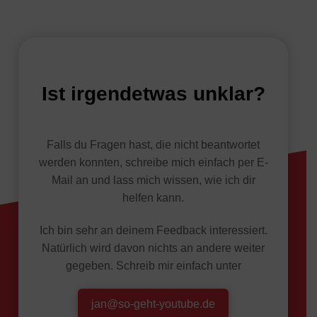
Ist irgendetwas unklar?
Falls du Fragen hast, die nicht beantwortet
werden konnten, schreibe mich einfach per E-
Mail an und lass mich wissen, wie ich dir
helfen kann.
Ich bin sehr an deinem Feedback interessiert.
Natürlich wird davon nichts an andere weiter
gegeben. Schreib mir einfach unter
jan@so-geht-youtube.de