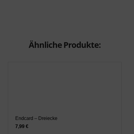
Ähnliche Produkte:
Endcard – Dreiecke
7,99 €