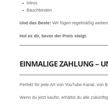
Intros
Bauchbinden
Und das Beste:
Wir fügen regelmäßig weitere
Hol es dir, bevor der Preis steigt.
EINMALIGE ZAHLUNG – U
Perfekt für jede Art von YouTube-Kanal, von B
Wenn du jetzt kaufst, erhältst du alle zukün