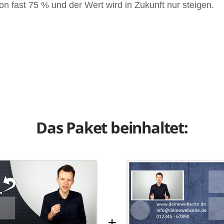
on fast 75 % und der Wert wird in Zukunft nur steigen.
Das Paket beinhaltet: