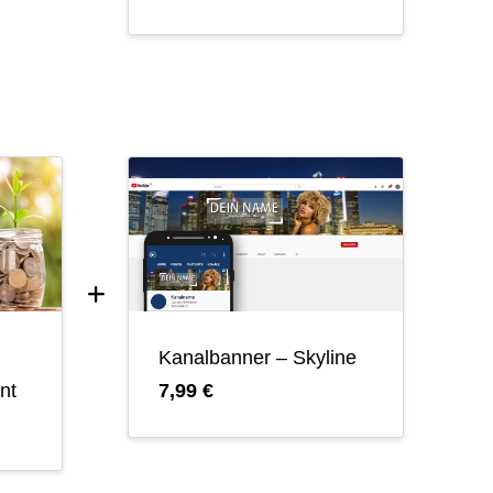
Kanalbanner – Skyline
nt
7,99 €