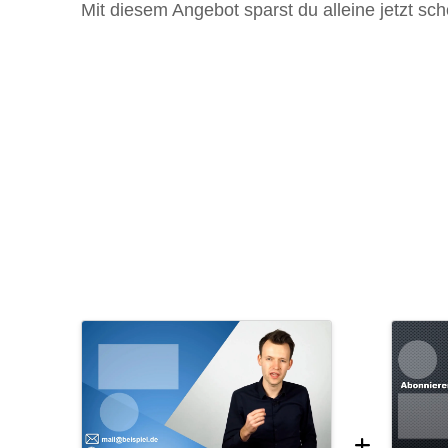
Mit diesem Angebot sparst du alleine jetzt sch