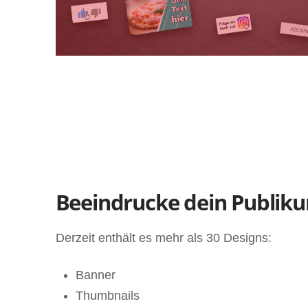
Beeindrucke dein Publiku
Derzeit enthält es mehr als 30 Designs:
Banner
Thumbnails