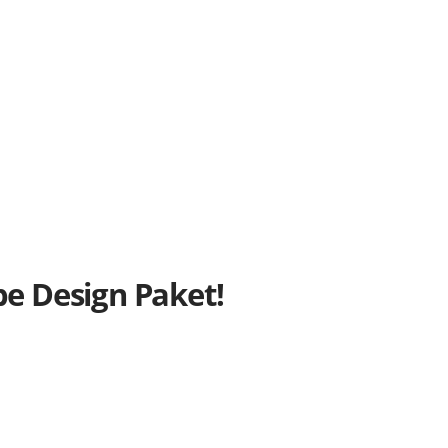
be Design Paket!