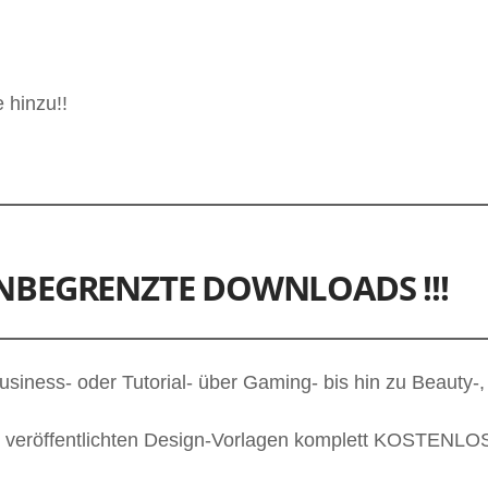
 hinzu!!
NBEGRENZTE DOWNLOADS !!!
usiness- oder Tutorial- über Gaming- bis hin zu Beauty-,
ftig veröffentlichten Design-Vorlagen komplett KOSTENLO