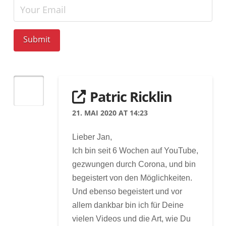
Submit
Patric Ricklin
21. MAI 2020 AT 14:23
Lieber Jan,
Ich bin seit 6 Wochen auf YouTube,
gezwungen durch Corona, und bin
begeistert von den Möglichkeiten.
Und ebenso begeistert und vor
allem dankbar bin ich für Deine
vielen Videos und die Art, wie Du