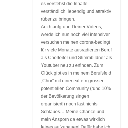
es verstehst die Inhalte
verständlich, lebendig und attraktiv
rüber zu bringen.
Auch aufgrund Deiner Videos,
werde ich nun noch viel intensiver
versuchen meinen corona-bedingt
für viele Monate ausradierten Beruf
als Chorleiter und Stimmbildner als
Youtuber neu zu erfinden. Zum
Glück gibt es in meinem Berufsfeld
„Chor“ mit einer extrem grossen
potentiellen Community (rund 10%
der Bevölkerung singen
organisiert!) noch fast nichts
Schlaues… Meine Chance und
mein Ansporn da etwas wirklich
feines aufzubauen! Dafür habe ich