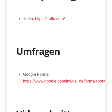
Trello:
https://trello.com/
Umfragen
Google Forms:
https://www.google.com/intl/de_de/forms/about/