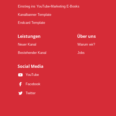
Einstieg ins YouTube-Marketing E-Books
Kanalbanner Template
Endcard Template
Leistungen
Über uns
Neuer Kanal
Warum wir?
Bestehender Kanal
Jobs
Social Media
YouTube
Facebook
Twitter