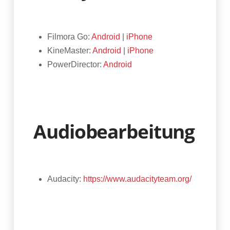
Filmora Go:
Android
|
iPhone
KineMaster:
Android
|
iPhone
PowerDirector:
Android
Audiobearbeitung
Audacity:
https://www.audacityteam.org/