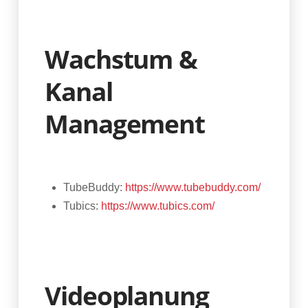
Wachstum &
Kanal
Management
TubeBuddy:
https://www.tubebuddy.com/
Tubics:
https://www.tubics.com/
Videoplanung