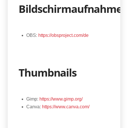
Bildschirmaufnahme
OBS:
https://obsproject.com/de
Thumbnails
Gimp:
https://www.gimp.org/
Canva:
https://www.canva.com/