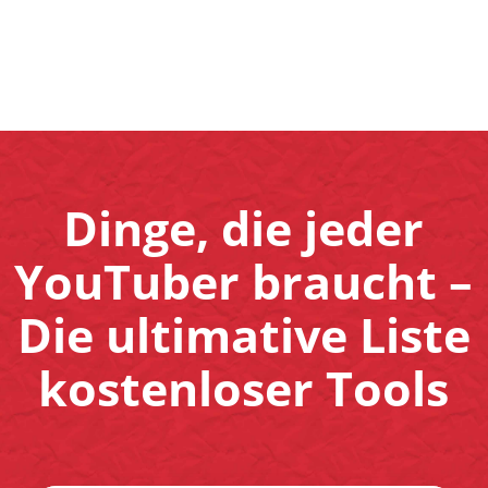
Dinge, die jeder
YouTuber braucht –
Die ultimative Liste
kostenloser Tools