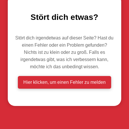
Stört dich etwas?
Stört dich irgendetwas auf dieser Seite? Hast du
einen Fehler oder ein Problem gefunden?
Nichts ist zu klein oder zu groß. Falls es
irgendetwas gibt, was ich verbessern kann,
möchte ich das unbedingt wissen.
Hier klicken, um einen Fehler zu melden