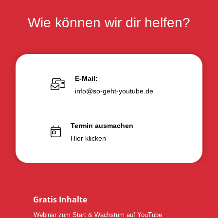
Wie können wir dir helfen?
E-Mail:
info@so-geht-youtube.de
Termin ausmachen
Hier klicken
Gratis Inhalte
Webinar zum Start & Wachstum auf YouTube