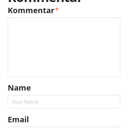
Kommentar
*
Name
Email