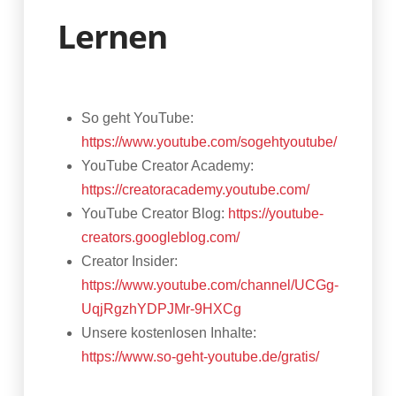
Lernen
So geht YouTube:
https://www.youtube.com/sogehtyoutube/
YouTube Creator Academy:
https://creatoracademy.youtube.com/
YouTube Creator Blog:
https://youtube-
creators.googleblog.com/
Creator Insider:
https://www.youtube.com/channel/UCGg-
UqjRgzhYDPJMr-9HXCg
Unsere kostenlosen Inhalte:
https://www.so-geht-youtube.de/gratis/