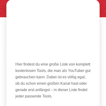
Hier findest du eine große Liste von komplett
kostenlosen Tools, die man als YouTuber gut
gebrauchen kann. Dabei ist es völlig egal,
ob du schon einen großen Kanal hast oder
gerade erst anfängst – in dieser Liste findet
jeder passende Tools.