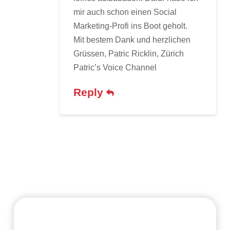
mir auch schon einen Social
Marketing-Profi ins Boot geholt.
Mit bestem Dank und herzlichen
Grüssen, Patric Ricklin, Zürich
Patric’s Voice Channel
Reply