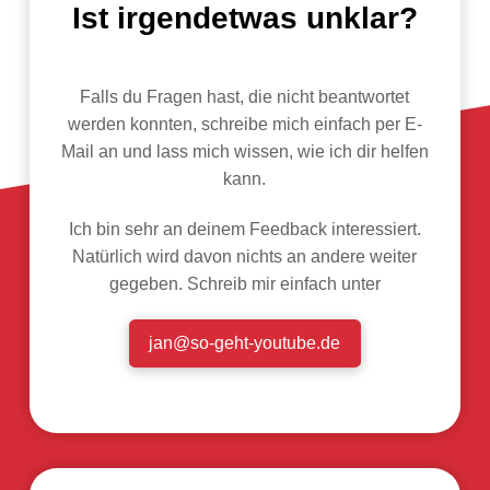
Ist irgendetwas unklar?
Falls du Fragen hast, die nicht beantwortet
werden konnten, schreibe mich einfach per E-
Mail an und lass mich wissen, wie ich dir helfen
kann.
Ich bin sehr an deinem Feedback interessiert.
Natürlich wird davon nichts an andere weiter
gegeben. Schreib mir einfach unter
jan@so-geht-youtube.de